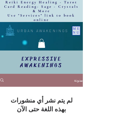
Reiki Energy Healing - Tarot
Card Reading- Sage - Crystals
& More
Use "Services" link to book
online
ME
URBAN AWAKENINGS
NU
EXPRESSIVE
AWAKENINGS
مدونة
لم يتم نشر أي منشورات
بهذه اللغة حتى الآن