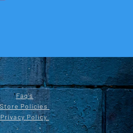
Faq's
Store Policies
Privacy Policy