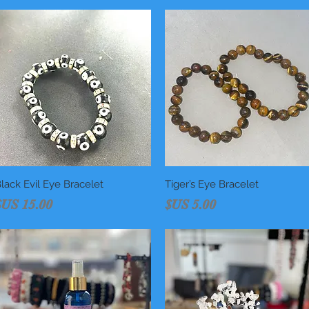
العرض السريع
Tiger’s Eye Bracelet
العرض السريع
lack Evil Eye Bracelet
السعر
السعر